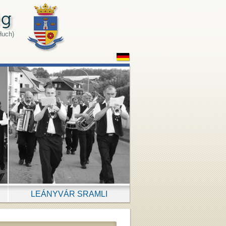
Huch)
LEÁNYVÁR SRAMLI