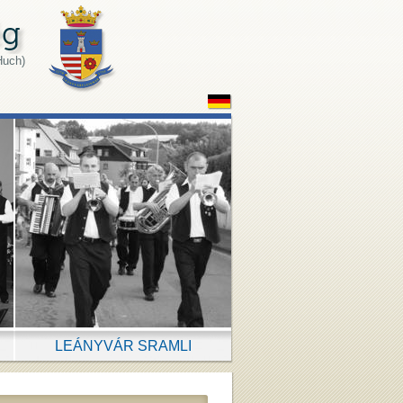
Huch)
LEÁNYVÁR SRAMLI