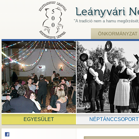
"A tradíció nem a hamu megőrzését, 
ÖNKORMÁNYZAT
EGYESÜLET
NÉPTÁNCCSOPORT