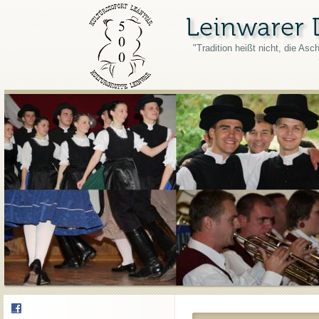
"Tradition heißt nicht, die As