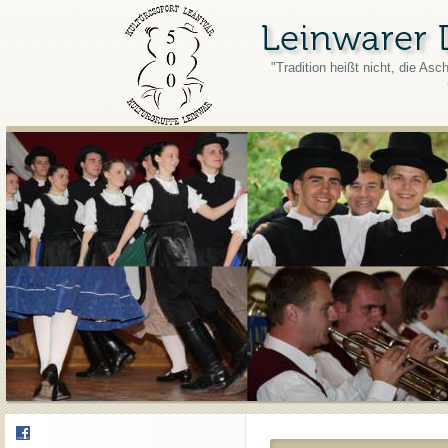
"Tradition heißt nicht, die As